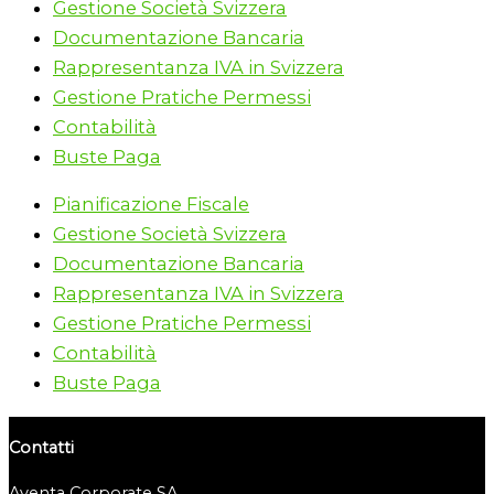
Gestione Società Svizzera
Documentazione Bancaria
Rappresentanza IVA in Svizzera
Gestione Pratiche Permessi
Contabilità
Buste Paga
Pianificazione Fiscale
Gestione Società Svizzera
Documentazione Bancaria
Rappresentanza IVA in Svizzera
Gestione Pratiche Permessi
Contabilità
Buste Paga
Contatti
Aventa Corporate SA