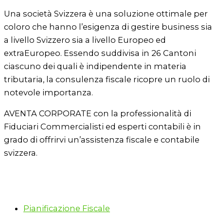
Una società Svizzera è una soluzione ottimale per
coloro che hanno l’esigenza di gestire business sia
a livello Svizzero sia a livello Europeo ed
extraEuropeo. Essendo suddivisa in 26 Cantoni
ciascuno dei quali è indipendente in materia
tributaria, la consulenza fiscale ricopre un ruolo di
notevole importanza.
AVENTA CORPORATE con la professionalità di
Fiduciari Commercialisti ed esperti contabili è in
grado di offrirvi un’assistenza fiscale e contabile
svizzera.
Pianificazione Fiscale