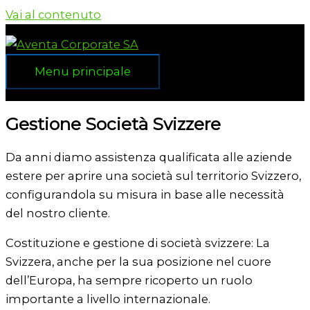
Vai al contenuto
Menu principale
Gestione Società Svizzere
Da anni diamo assistenza qualificata alle aziende
estere per aprire una società sul territorio Svizzero,
configurandola su misura in base alle necessità
del nostro cliente.
Costituzione e gestione di società svizzere: La
Svizzera, anche per la sua posizione nel cuore
dell’Europa, ha sempre ricoperto un ruolo
importante a livello internazionale.